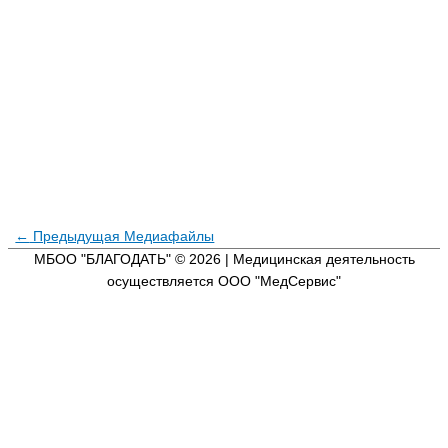
←
Предыдущая Медиафайлы
МБОО "БЛАГОДАТЬ" © 2026
| Медицинская деятельность
осуществляется ООО "МедСервис"