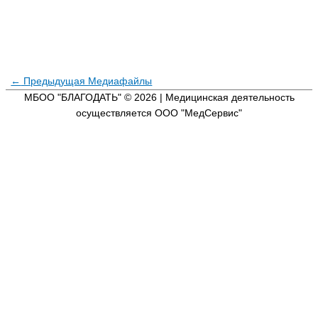
←
Предыдущая Медиафайлы
МБОО "БЛАГОДАТЬ" © 2026
| Медицинская деятельность
осуществляется ООО "МедСервис"