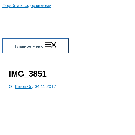
Перейти к содержимому
Главное меню
IMG_3851
От
Евгений
/
04.11.2017