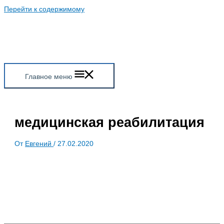
Перейти к содержимому
Главное меню
медицинская реабилитация
От
Евгений
/
27.02.2020