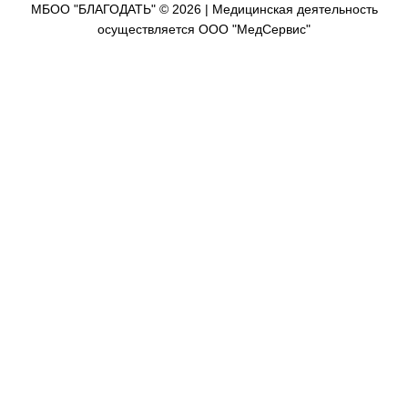
МБОО "БЛАГОДАТЬ" © 2026
| Медицинская деятельность
осуществляется ООО "МедСервис"