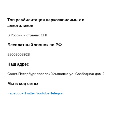
Топ реабилитация наркозависимых и
алкоголиков
В России и странах СНГ
Бесплатный звонок по РФ
88003008928
Наш адрес
Санкт-Петербург поселок Ульяновка ул. Свободная дом 2
Мы в соц сетях
Facebook
Twitter
Youtube
Telegram
МЕТОДИКА ЦЕНТРА
УСЛОВИЯ ПОСТУПЛЕНИЯ