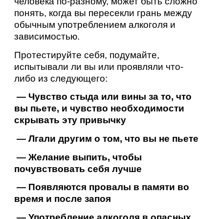
человека по-разному, может быть сложно
понять, когда вы пересекли грань между
обычным употреблением алкоголя и
зависимостью.
Протестируйте себя, подумайте,
испытывали ли вы или проявляли что-
либо из следующего:
— Чувство стыда или вины за то, что
вы пьете, и чувство необходимости
скрывать эту привычку
— Лгали другим о том, что вы не пьете
— Желание выпить, чтобы
почувствовать себя лучше
— Появляются провалы в памяти во
время и после запоя
— Употребление алкоголя в опасных