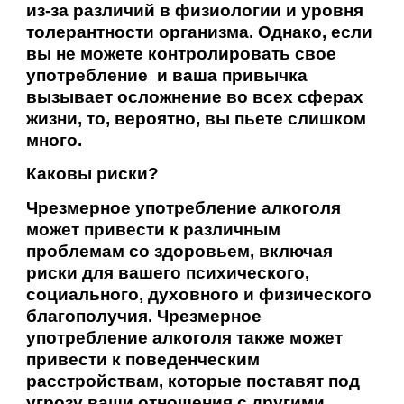
из-за различий в физиологии и уровня
толерантности организма. Однако, если
вы не можете контролировать свое
употребление и ваша привычка
вызывает осложнение во всех сферах
жизни, то, вероятно, вы пьете слишком
много.
Каковы риски?
Чрезмерное употребление алкоголя
может привести к различным
проблемам со здоровьем, включая
риски для вашего психического,
социального, духовного и физического
благополучия. Чрезмерное
употребление алкоголя также может
привести к поведенческим
расстройствам, которые поставят под
угрозу ваши отношения с другими