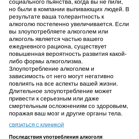
социального пьянства, когда вы не пили,
но были в компании выпивающих людей. В
результате ваша толерантность к
алкоголю постепенно увеличивается. Если
вы злоупотребляете алкоголем или
алкоголь является частью вашего
ежедневного рациона, существует
повышенная вероятность развития какой-
либо формы алкоголизма.
Злоупотребление алкоголем и
зависимость от него могут негативно
повлиять на все аспекты вашей жизни.
Длительное злоупотребление может
привести к серьезным или даже
смертельным осложнениям со здоровьем,
поражая ваш мозг и другие органы тела.
СВЯЗАТЬСЯ С КЛИНИКОЙ
Последствия употребления алкоголя