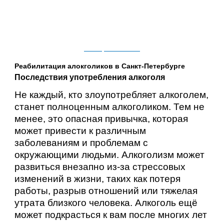
ПРАВИЛА
ЦЕНТРА
КОНТАКТЫ
СПЕЦИАЛИСТЫ
Реабилитация алокголиков в Санкт-Петербурге
Последствия употребления алкоголя
Не каждый, кто злоупотребляет алкоголем,
станет полноценным алкоголиком. Тем не
менее, это опасная привычка, которая
может привести к различным
заболеваниям и проблемам с
окружающими людьми. Алкоголизм может
развиться внезапно из-за стрессовых
изменений в жизни, таких как потеря
работы, разрыв отношений или тяжелая
утрата близкого человека. Алкоголь ещё
может подкрасться к вам после многих лет