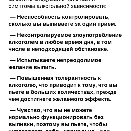
симптомы алкогольной зависимости:
— Неспособность контролировать,
сколько вы выпиваете за один прием.
— Неконтролируемое злоупотребление
алкоголем в любое время дня, в том
числе в неподходящей обстановке.
— Испытываете непреодолимое
желание выпить.
— Повышенная толерантность к
алкоголю, что приводит к тому, что вы
пьете в больших количествах, прежде
чем достигнете желаемого эффекта.
— Чувство, что вы не можете
нормально функционировать без
выпивки, поэтому вы пьете, чтобы