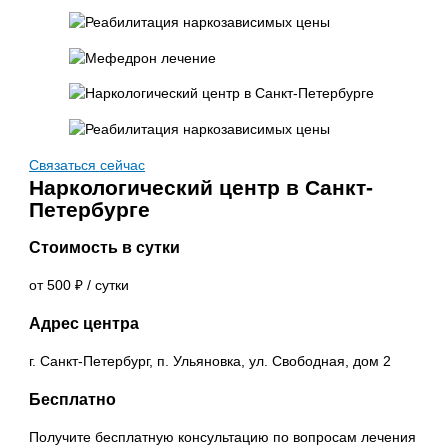
Связаться сейчас
Наркологический центр в Санкт-
Петербурге
Стоимость в сутки
от 500 ₽ / сутки
Адрес центра
г. Санкт-Петербург, п. Ульяновка, ул. Свободная, дом 2
Бесплатно
Получите бесплатную консультацию по вопросам лечения