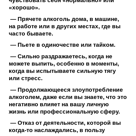
чувствовать себя «нормально» или
«хорошо».
— Прячете алкоголь дома, в машине,
на работе или в других местах, где вы
часто бываете.
— Пьете в одиночестве или тайком.
— Сильно раздражаетесь, когда не
можете выпить, особенно в моменты,
когда вы испытываете сильную тягу
или стресс.
— Продолжающееся злоупотребление
алкоголем, даже если вы знаете, что это
негативно влияет на вашу личную
жизнь или профессиональную сферу.
— Отказ от деятельности, которой вы
когда-то наслаждались, в пользу