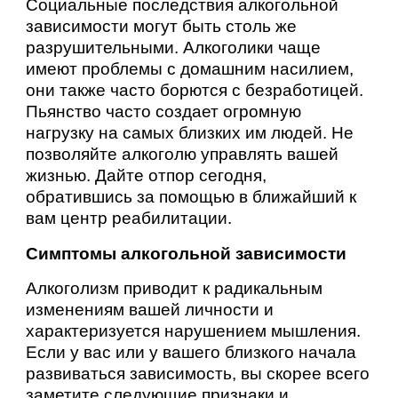
Социальные последствия алкогольной
зависимости могут быть столь же
разрушительными. Алкоголики чаще
имеют проблемы с домашним насилием,
они также часто борются с безработицей.
Пьянство часто создает огромную
нагрузку на самых близких им людей. Не
позволяйте алкоголю управлять вашей
жизнью. Дайте отпор сегодня,
обратившись за помощью в ближайший к
вам центр реабилитации.
Симптомы алкогольной зависимости
Алкоголизм приводит к радикальным
изменениям вашей личности и
характеризуется нарушением мышления.
Если у вас или у вашего близкого начала
развиваться зависимость, вы скорее всего
заметите следующие признаки и