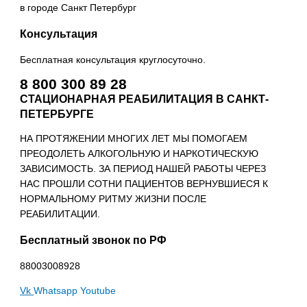
в городе Санкт Петербург
Консультация
Бесплатная консультация круглосуточно.
8 800 300 89 28
СТАЦИОНАРНАЯ РЕАБИЛИТАЦИЯ В САНКТ-
ПЕТЕРБУРГЕ
НА ПРОТЯЖЕНИИ МНОГИХ ЛЕТ МЫ ПОМОГАЕМ
ПРЕОДОЛЕТЬ АЛКОГОЛЬНУЮ И НАРКОТИЧЕСКУЮ
ЗАВИСИМОСТЬ. ЗА ПЕРИОД НАШЕЙ РАБОТЫ ЧЕРЕЗ
НАС ПРОШЛИ СОТНИ ПАЦИЕНТОВ ВЕРНУВШИЕСЯ К
НОРМАЛЬНОМУ РИТМУ ЖИЗНИ ПОСЛЕ
РЕАБИЛИТАЦИИ.
Бесплатный звонок по РФ
88003008928
Vk
Whatsapp
Youtube