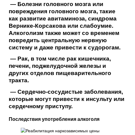
— Болезни головного мозга или
повреждения головного мозга, такие
как развитие авитаминоза, синдрома
Вернике-Корсакова или слабоумие.
Алкоголизм также может со временем
повредить центральную нервную
систему и даже привести к судорогам.
— Рак, в том числе рак кишечника,
печени, поджелудочной железы и
других отделов пищеварительного
тракта.
— Сердечно-сосудистые заболевания,
которые могут привести к инсульту или
сердечному приступу.
Последствия употребления алкоголя