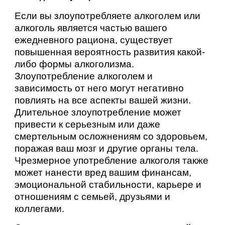
Если вы злоупотребляете алкоголем или
алкоголь является частью вашего
ежедневного рациона, существует
повышенная вероятность развития какой-
либо формы алкоголизма.
Злоупотребление алкоголем и
зависимость от него могут негативно
повлиять на все аспекты вашей жизни.
Длительное злоупотребление может
привести к серьезным или даже
смертельным осложнениям со здоровьем,
поражая ваш мозг и другие органы тела.
Чрезмерное употребление алкоголя также
может нанести вред вашим финансам,
эмоциональной стабильности, карьере и
отношениям с семьей, друзьями и
коллегами.