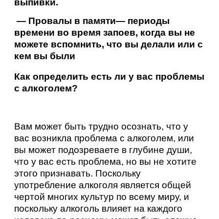
выпивки.
— Провалы в памяти— периоды
времени во время запоев, когда вы не
можете вспомнить, что вы делали или с
кем вы были
Как определить есть ли у вас проблемы
с алкоголем?
Вам может быть трудно осознать, что у
вас возникла проблема с алкоголем, или
вы может подозреваете в глубине души,
что у вас есть проблема, но вы не хотите
этого признавать. Поскольку
употребление алкоголя является общей
чертой многих культур по всему миру, и
поскольку алкоголь влияет на каждого