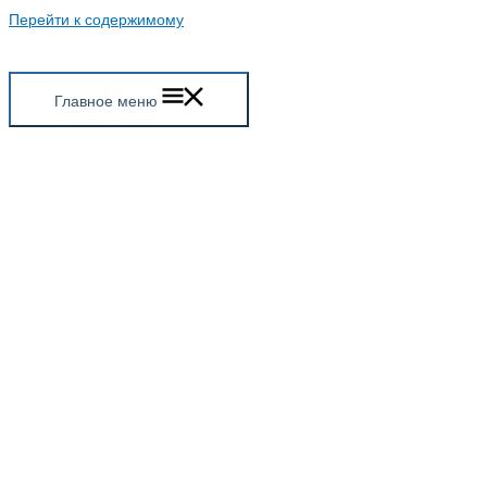
Перейти к содержимому
Главное меню