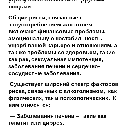
людьми.
Общие риски, связанные с
злоупотреблением алкоголем,
включают финансовые проблемы,
эмоциональную нестабильность.
ущерб вашей карьере и отношениям, а
так-же проблемы со здоровьем, такие
как рак, сексуальная импотенция,
заболевания печени и сердечно-
сосудистые заболевания.
Существует широкий спектр факторов
риска, связанных с алкоголизмом, как
физических, так и психологических. К
ним относятся:
— Заболевания печени – такие как
гепатит или цирроз.