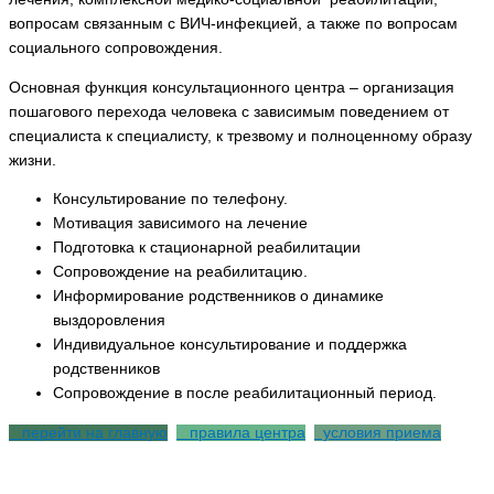
вопросам связанным с ВИЧ-инфекцией, а также по вопросам
социального сопровождения.
Основная функция консультационного центра – организация
пошагового перехода человека с зависимым поведением от
специалиста к специалисту, к трезвому и полноценному образу
жизни.
Консультирование по телефону.
Мотивация зависимого на лечение
Подготовка к стационарной реабилитации
Сопровождение на реабилитацию.
Информирование родственников о динамике
выздоровления
Индивидуальное консультирование и поддержка
родственников
Сопровождение в после реабилитационный период.
перейти на главную
правила центра
условия приема