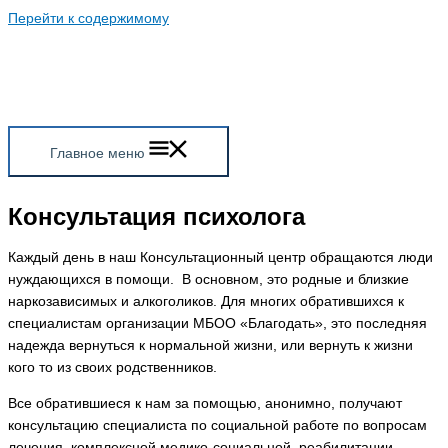
Перейти к содержимому
Главное меню
Консультация психолога
Каждый день в наш Консультационный центр обращаются люди
нуждающихся в помощи. В основном, это родные и близкие
наркозависимых и алкоголиков. Для многих обратившихся к
специалистам организации МБОО «Благодать», это последняя
надежда вернуться к нормальной жизни, или вернуть к жизни
кого то из своих родственников.
Все обратившиеся к нам за помощью, анонимно, получают
консультацию специалиста по социальной работе по вопросам
лечения, комплексной медико-социальной реабилитации,