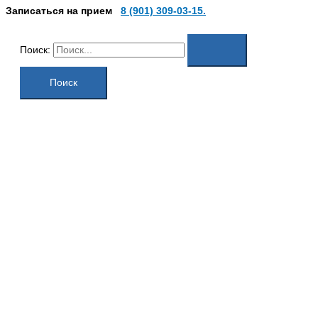
Записаться на прием
8 (901) 309-03-15.
Поиск: